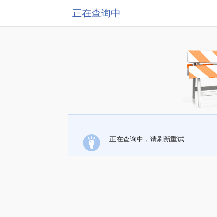
正在查询中
正在查询中，请刷新重试